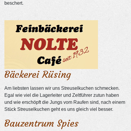
beschert.
Bäckerei Rüsing
Am liebsten lassen wir uns Streuselkuchen schmecken.
Egal wie viel die Lagerleiter und Zeltführer zutun haben
und wie erschöpft die Jungs vom Raufen sind, nach einem
Stück Streuselkuchen geht es uns gleich viel besser.
Bauzentrum Spies