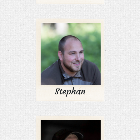
Stephan