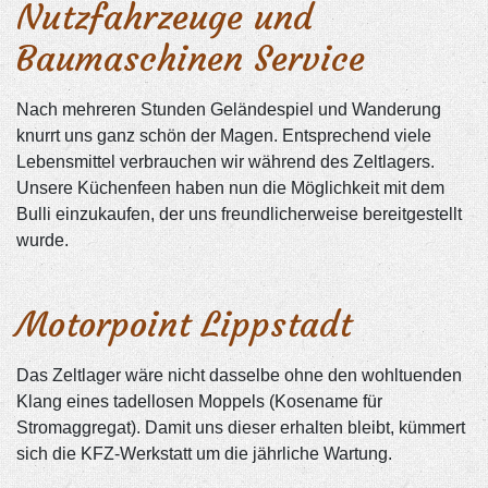
Nutzfahrzeuge und
Baumaschinen Service
Nach mehreren Stunden Geländespiel und Wanderung
knurrt uns ganz schön der Magen. Entsprechend viele
Lebensmittel verbrauchen wir während des Zeltlagers.
Unsere Küchenfeen haben nun die Möglichkeit mit dem
Bulli einzukaufen, der uns freundlicherweise bereitgestellt
wurde.
Motorpoint Lippstadt
Das Zeltlager wäre nicht dasselbe ohne den wohltuenden
Klang eines tadellosen Moppels (Kosename für
Stromaggregat). Damit uns dieser erhalten bleibt, kümmert
sich die KFZ-Werkstatt um die jährliche Wartung.