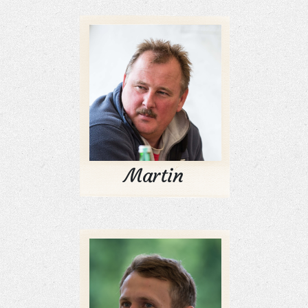
Martin