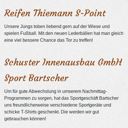
Reifen Thiemann S-Point
Unsere Jungs toben liebend gern auf der Wiese und
spielen Fußball. Mit den neuen Lederbällen hat man gleich
eine viel bessere Chance das Tor zu treffen!
Schuster Innenausbau GmbH
Sport Bartscher
Um für gute Abwechslung in umserem Nachmittag-
Programmen zu sorgen, hat das Sportgeschäft Bartscher
uns freundlicherweise verschiedene Sportgeräte und
schicke T-Shirts geschenkt. Die werden wir gut
gebrauchen können!