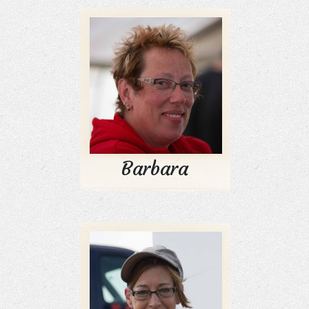
Barbara