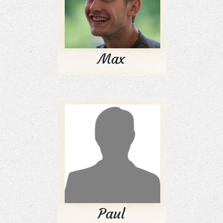
Max
Paul