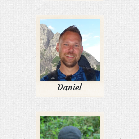
Daniel