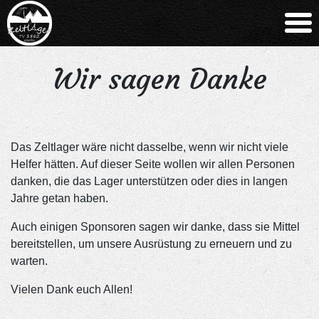
Wir sagen Danke
Das Zeltlager wäre nicht dasselbe, wenn wir nicht viele
Helfer hätten. Auf dieser Seite wollen wir allen Personen
danken, die das Lager unterstützen oder dies in langen
Jahre getan haben.
Auch einigen Sponsoren sagen wir danke, dass sie Mittel
bereitstellen, um unsere Ausrüstung zu erneuern und zu
warten.
Vielen Dank euch Allen!