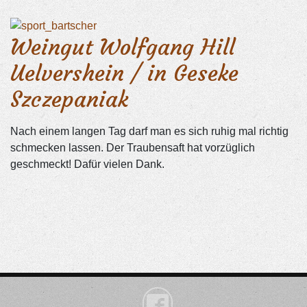
Weingut Wolfgang Hill
Uelvershein / in Geseke
Szczepaniak
Nach einem langen Tag darf man es sich ruhig mal richtig
schmecken lassen. Der Traubensaft hat vorzüglich
geschmeckt! Dafür vielen Dank.
