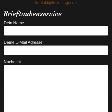
kontakt@tv-zeltlager.de
Brieftaubenservice
Dein Name
Deine E-Mail Adresse
Nachricht