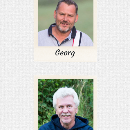
Georg