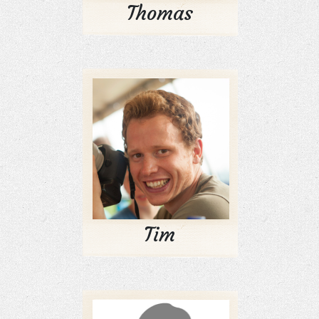
Thomas
Tim