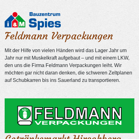
Feldmann Verpackungen
Mit der Hilfe von vielen Händen wird das Lager Jahr um
Jahr nur mit Muskelkraft aufgebaut – und mit einem LKW,
den uns die Firma Feldmann Verpackungen leiht. Wir
möchten gar nicht daran denken, die schweren Zeltplanen
auf Schubkarren bis ins Sauerland zu transportieren.
Getränkemarkt Hirschberg