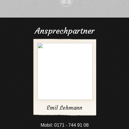
Ansprechpartner
Emil Lehmann
Mobil: 0171 - 744 91 08