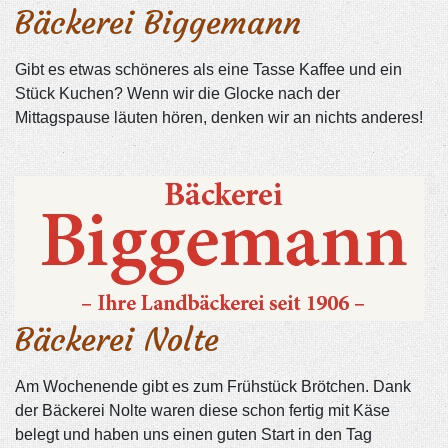
Bäckerei Biggemann
Gibt es etwas schöneres als eine Tasse Kaffee und ein
Stück Kuchen? Wenn wir die Glocke nach der
Mittagspause läuten hören, denken wir an nichts anderes!
Bäckerei Nolte
Am Wochenende gibt es zum Frühstück Brötchen. Dank
der Bäckerei Nolte waren diese schon fertig mit Käse
belegt und haben uns einen guten Start in den Tag