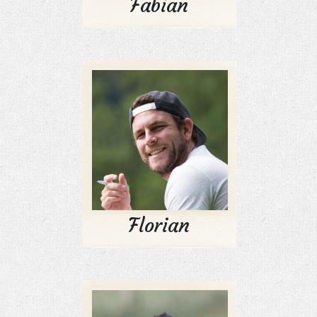
Fabian
Florian