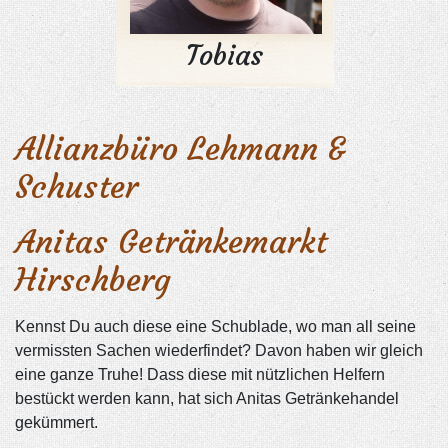
Tobias
Allianzbüro Lehmann &
Schuster
Anitas Getränkemarkt
Hirschberg
Kennst Du auch diese eine Schublade, wo man all seine
vermissten Sachen wiederfindet? Davon haben wir gleich
eine ganze Truhe! Dass diese mit nützlichen Helfern
bestückt werden kann, hat sich Anitas Getränkehandel
gekümmert.