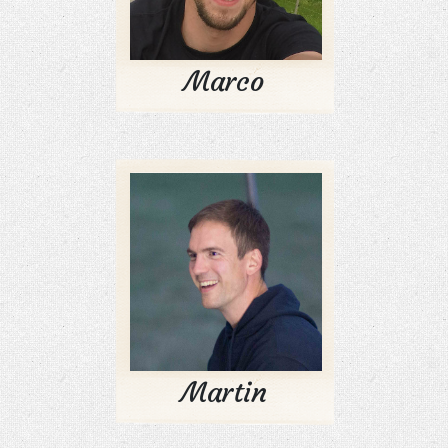
Marco
Martin