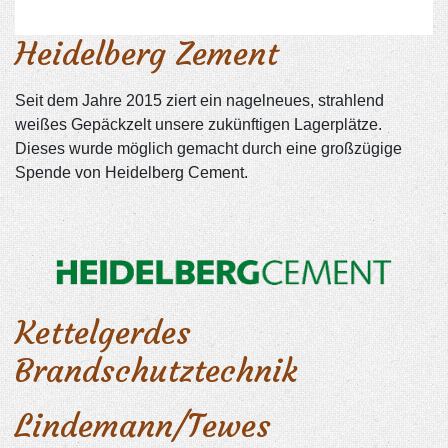
Heidelberg Zement
Seit dem Jahre 2015 ziert ein nagelneues, strahlend
weißes Gepäckzelt unsere zukünftigen Lagerplätze.
Dieses wurde möglich gemacht durch eine großzügige
Spende von Heidelberg Cement.
Kettelgerdes
Brandschutztechnik
Lindemann/Tewes