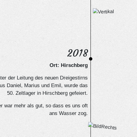
2018
Ort: Hirschberg
ter der Leitung des neuen Dreigestirns
us Daniel, Marius und Emil, wurde das
50. Zeltlager in Hirschberg gefeiert.
r war mehr als gut, so dass es uns oft
ans Wasser zog.