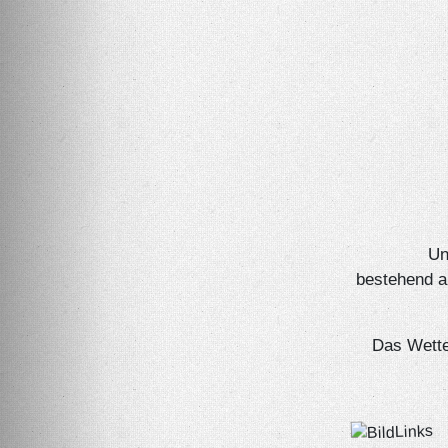
Un
bestehend a
Das Wette