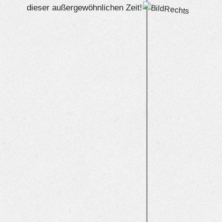
dieser außergewöhnlichen Zeit!