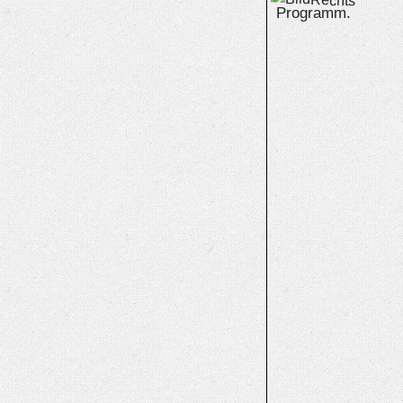
Programm.