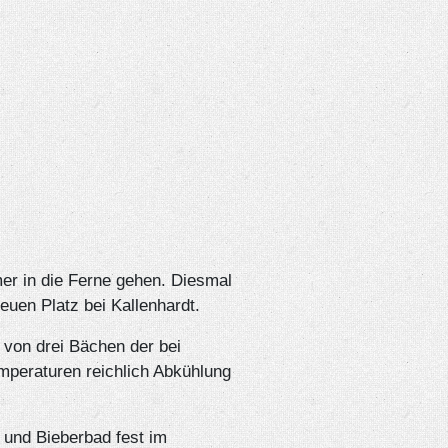
er in die Ferne gehen. Diesmal
euen Platz bei Kallenhardt.
von drei Bächen der bei
mperaturen reichlich Abkühlung
und Bieberbad fest im