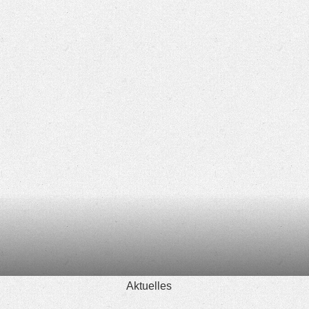
Aktuelles