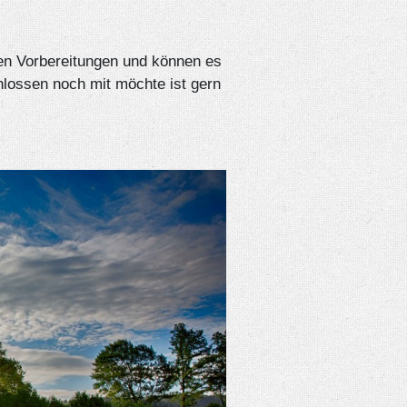
ten Vorbereitungen und können es
hlossen noch mit möchte ist gern