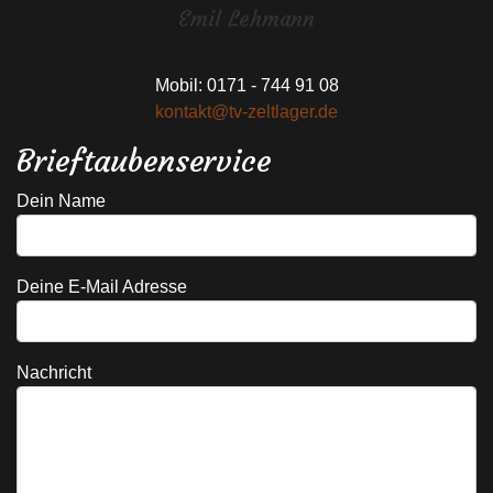
Emil Lehmann
Mobil: 0171 - 744 91 08
kontakt@tv-zeltlager.de
Brieftaubenservice
Dein Name
Deine E-Mail Adresse
Nachricht