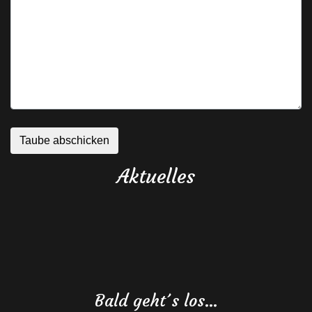
Aktuelles
Bald geht´s los…