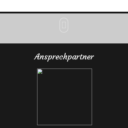

Ansprechpartner