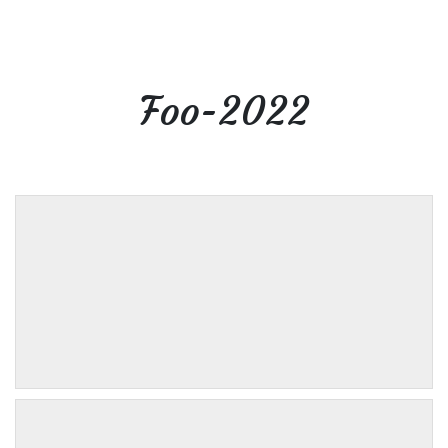
Foo-2022