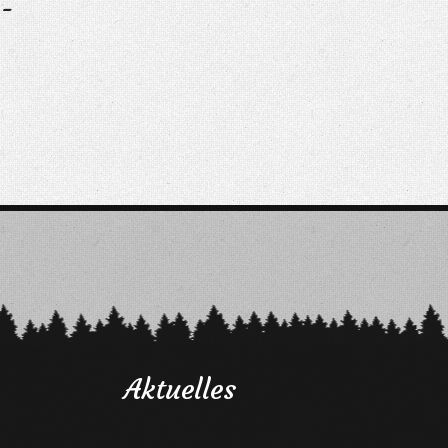
-
Aktuelles