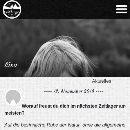
Lisa
Aktuelles
---- 13. November 2016 ----
Worauf freust du dich im nächsten Zeltlager am
meisten?
Auf die besinnliche Ruhe der Natur, ohne die allgemeine