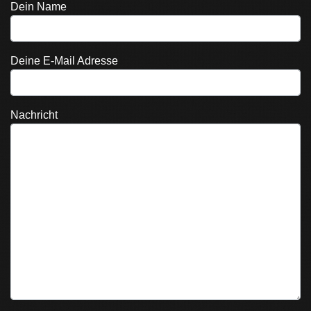
Dein Name
Deine E-Mail Adresse
Nachricht