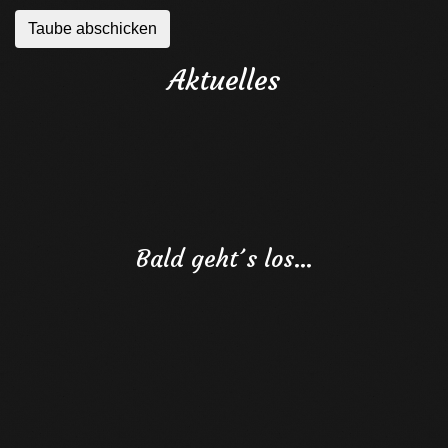
Aktuelles
Bald geht´s los…