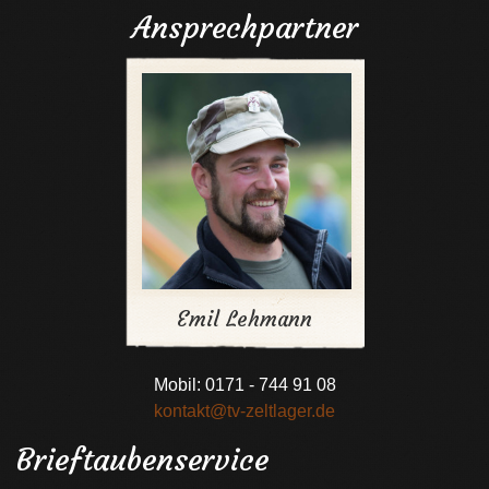
Ansprechpartner
Emil Lehmann
Mobil: 0171 - 744 91 08
kontakt@tv-zeltlager.de
Brieftaubenservice