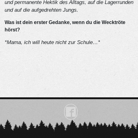
und permanente Hektik des Alltags, auf die Lagerrunden
und auf die aufgedrehten Jungs.
Was ist dein erster Gedanke, wenn du die Wecktröte
hörst?
*Mama, ich will heute nicht zur Schule…*
