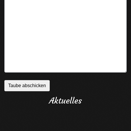
Aktuelles