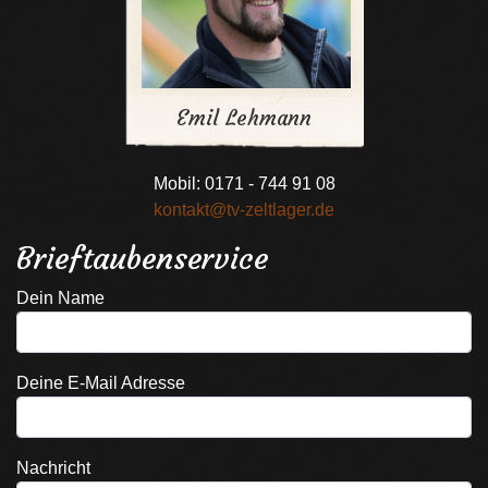
Emil Lehmann
Mobil: 0171 - 744 91 08
kontakt@tv-zeltlager.de
Brieftaubenservice
Dein Name
Deine E-Mail Adresse
Nachricht