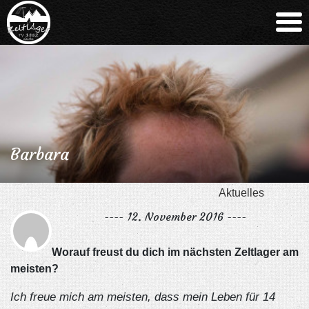
Barbara
Aktuelles
---- 12. November 2016 ----
Worauf freust du dich im nächsten Zeltlager am
meisten?
Ich freue mich am meisten, dass mein Leben für 14