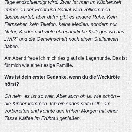
Tage endschleunigt wird. Zwar ist man im Küchenzelt
immer an der Front und Schlaf wird vollkommen
überbewertet, aber dafür gibt es andere Ruhe. Kein
Fernseher, kein Telefon, keine Medien, sondern nur
Natur, Kinder und viele ehrenamtliche Kollegen wo das
„WIR“ und die Gemeinschaft noch einen Stellenwert
haben.
Am Abend freue ich mich riesig auf die Lagerrunde. Das ist
für mich wie eine riesige Familie.
Was ist dein erster Gedanke, wenn du die Wecktröte
hörst?
Oh nein, es ist so weit. Aber auch oh ja, wie schön –
die Kinder kommen. Ich bin schon seit 6 Uhr am
vorbereiten und konnte den frühen Morgen mit einer
Tasse Kaffee im Frühtau genießen.