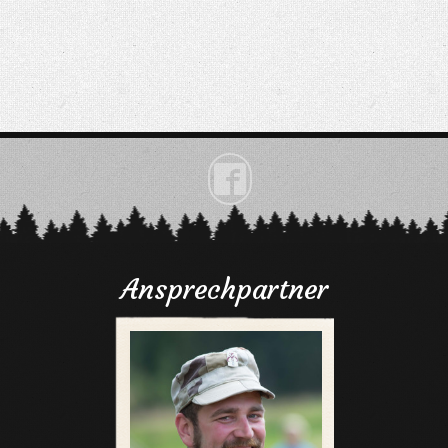

Ansprechpartner