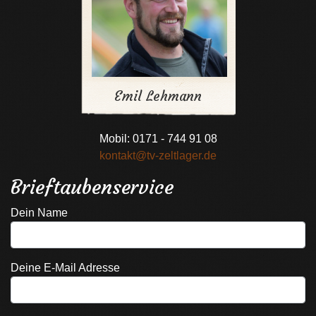
Emil Lehmann
Mobil: 0171 - 744 91 08
kontakt@tv-zeltlager.de
Brieftaubenservice
Dein Name
Deine E-Mail Adresse