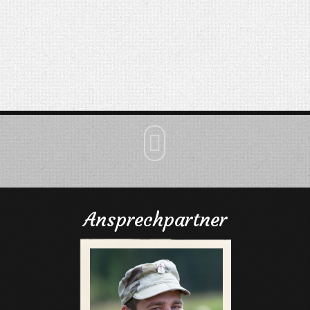

Ansprechpartner