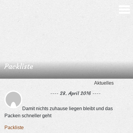
Packliste
Aktuelles
---- 28. April 2016 ----
Damit nichts zuhause liegen bleibt und das
Packen schneller geht
Packliste