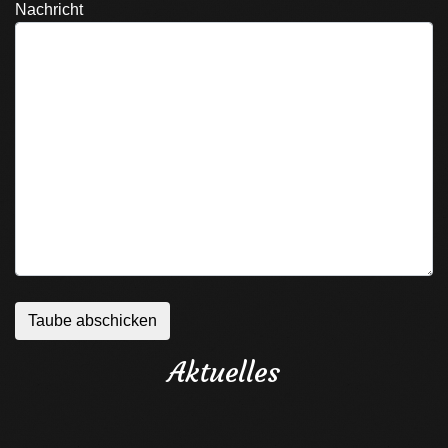
Nachricht
Aktuelles