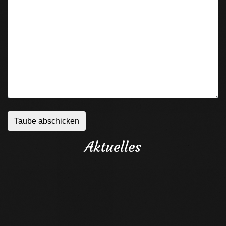
Aktuelles