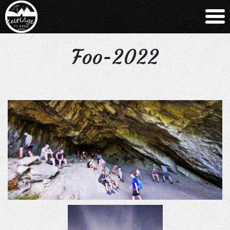
Foo-2022