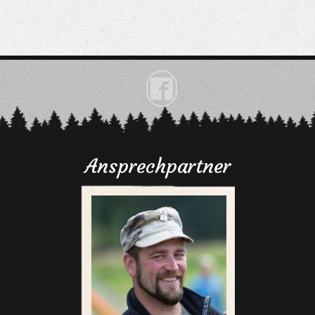

Ansprechpartner