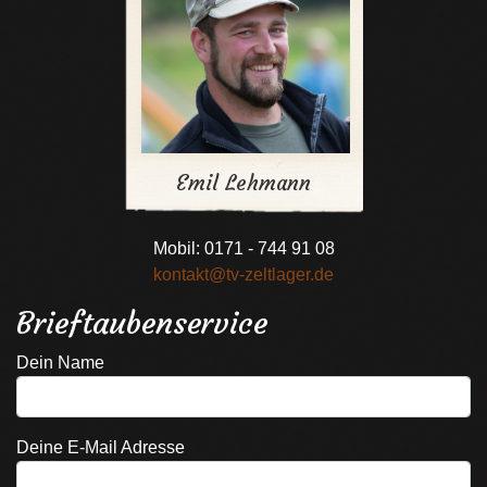
Emil Lehmann
Mobil: 0171 - 744 91 08
kontakt@tv-zeltlager.de
Brieftaubenservice
Dein Name
Deine E-Mail Adresse