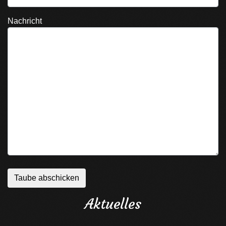
Nachricht
Aktuelles