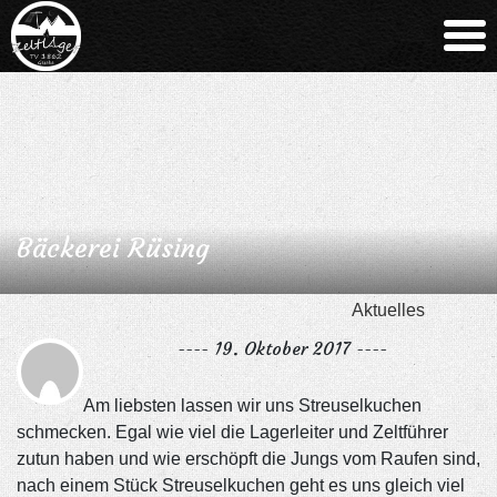
Bäckerei Rüsing
Aktuelles
---- 19. Oktober 2017 ----
Am liebsten lassen wir uns Streuselkuchen
schmecken. Egal wie viel die Lagerleiter und Zeltführer
zutun haben und wie erschöpft die Jungs vom Raufen sind,
nach einem Stück Streuselkuchen geht es uns gleich viel