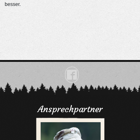
besser.

Ansprechpartner