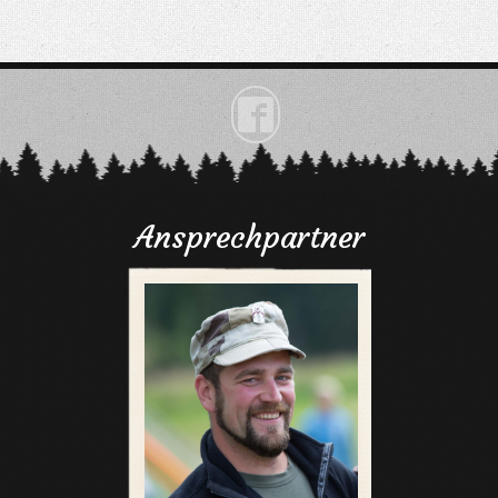

Ansprechpartner