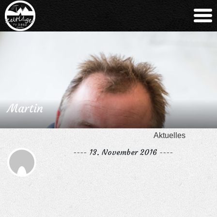
Martin
Aktuelles
---- 13. November 2016 ----