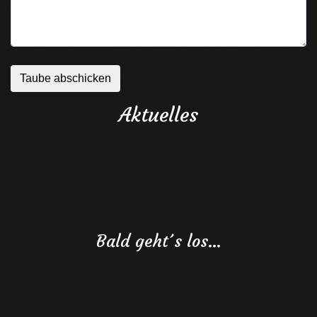
Aktuelles
Bald geht´s los…