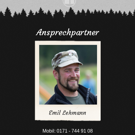
Ansprechpartner
Emil Lehmann
Mobil: 0171 - 744 91 08