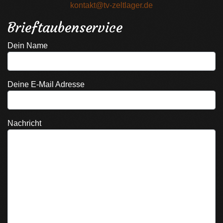
kontakt@tv-zeltlager.de
Brieftaubenservice
Dein Name
Deine E-Mail Adresse
Nachricht