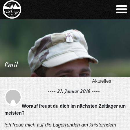
Emil
Aktuelles
---- 31. Januar 2016 ----
Worauf freust du dich im nächsten Zeltlager am
meisten?
Ich freue mich auf die Lagerrunden am knisterndem