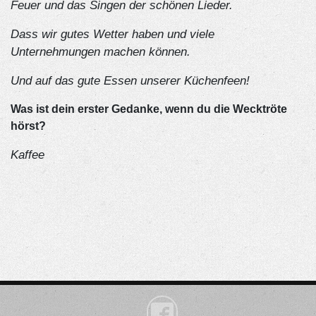
Feuer und das Singen der schönen Lieder.
Dass wir gutes Wetter haben und viele
Unternehmungen machen können.
Und auf das gute Essen unserer Küchenfeen!
Was ist dein erster Gedanke, wenn du die Wecktröte
hörst?
Kaffee
