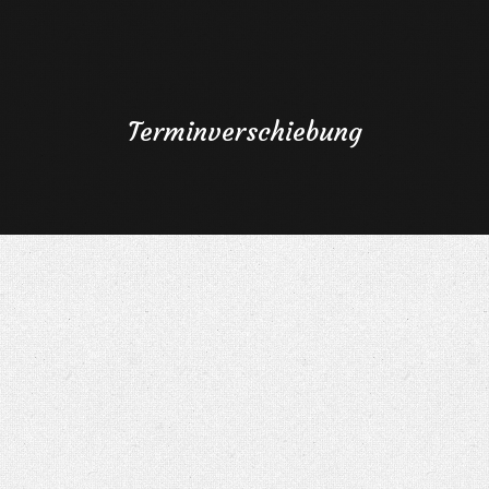
Terminverschiebung