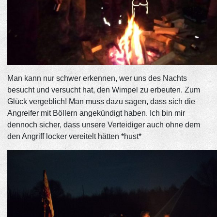
Man kann nur schwer erkennen, wer uns des Nachts
besucht und versucht hat, den Wimpel zu erbeuten. Zum
Glück vergeblich! Man muss dazu sagen, dass sich die
Angreifer mit Böllern angekündigt haben. Ich bin mir
dennoch sicher, dass unsere Verteidiger auch ohne dem
den Angriff locker vereitelt hätten *hust*