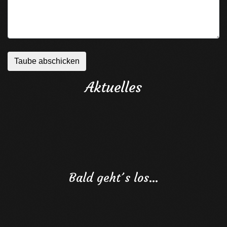
Aktuelles
Bald geht´s los…