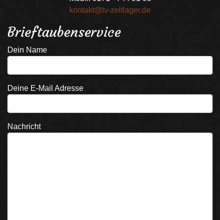
kontakt@tv-zeltlager.de
Brieftaubenservice
Dein Name
Deine E-Mail Adresse
Nachricht